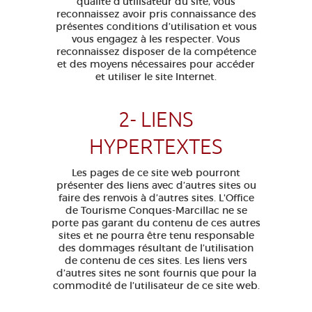
qualité d’utilisateur du site, vous
reconnaissez avoir pris connaissance des
présentes conditions d’utilisation et vous
vous engagez à les respecter. Vous
reconnaissez disposer de la compétence
et des moyens nécessaires pour accéder
et utiliser le site Internet.
2- LIENS
HYPERTEXTES
Les pages de ce site web pourront
présenter des liens avec d’autres sites ou
faire des renvois à d’autres sites. L'Office
de Tourisme Conques-Marcillac ne se
porte pas garant du contenu de ces autres
sites et ne pourra être tenu responsable
des dommages résultant de l’utilisation
de contenu de ces sites. Les liens vers
d’autres sites ne sont fournis que pour la
commodité de l’utilisateur de ce site web.