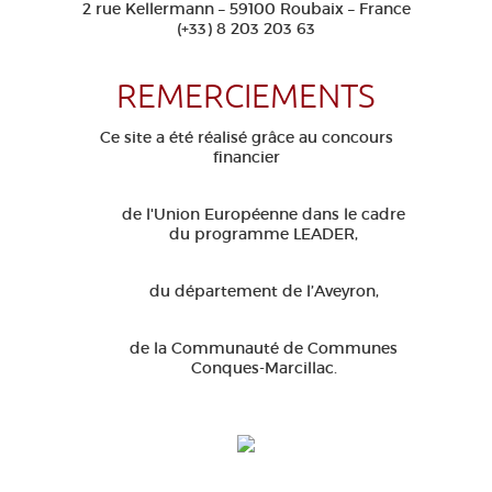
2 rue Kellermann – 59100 Roubaix – France
(+33) 8 203 203 63
REMERCIEMENTS
Ce site a été réalisé grâce au concours
financier
de l'Union Européenne dans le cadre
du programme LEADER,
du département de l’Aveyron,
de la Communauté de Communes
Conques-Marcillac.