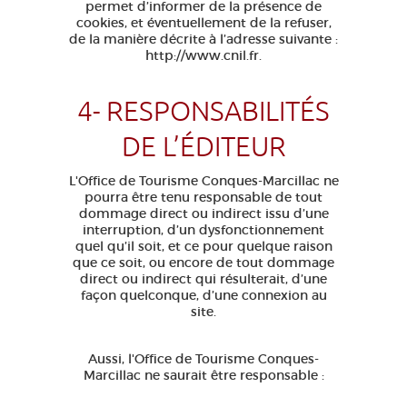
permet d’informer de la présence de
cookies, et éventuellement de la refuser,
de la manière décrite à l’adresse suivante :
http://www.cnil.fr.
4- RESPONSABILITÉS
DE L’ÉDITEUR
L'Office de Tourisme Conques-Marcillac ne
pourra être tenu responsable de tout
dommage direct ou indirect issu d’une
interruption, d’un dysfonctionnement
quel qu’il soit, et ce pour quelque raison
que ce soit, ou encore de tout dommage
direct ou indirect qui résulterait, d’une
façon quelconque, d’une connexion au
site.
Aussi, l'Office de Tourisme Conques-
Marcillac ne saurait être responsable :