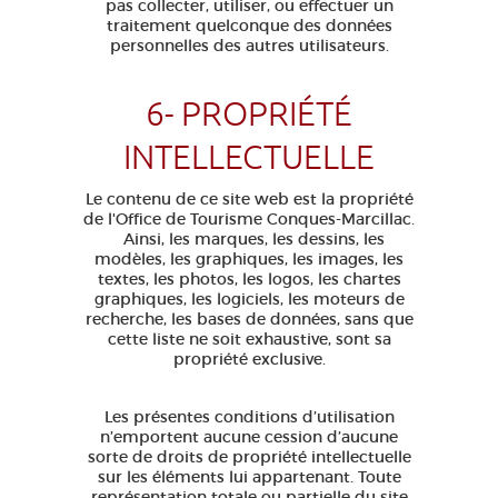
pas collecter, utiliser, ou effectuer un
traitement quelconque des données
personnelles des autres utilisateurs.
6- PROPRIÉTÉ
INTELLECTUELLE
Le contenu de ce site web est la propriété
de l'Office de Tourisme Conques-Marcillac.
Ainsi, les marques, les dessins, les
modèles, les graphiques, les images, les
textes, les photos, les logos, les chartes
graphiques, les logiciels, les moteurs de
recherche, les bases de données, sans que
cette liste ne soit exhaustive, sont sa
propriété exclusive.
Les présentes conditions d’utilisation
n’emportent aucune cession d’aucune
sorte de droits de propriété intellectuelle
sur les éléments lui appartenant. Toute
représentation totale ou partielle du site