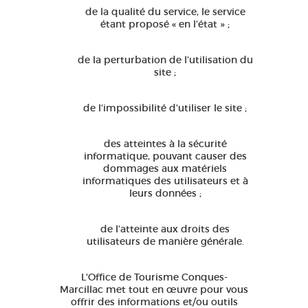
de la qualité du service, le service
étant proposé « en l’état » ;
de la perturbation de l’utilisation du
site ;
de l’impossibilité d’utiliser le site ;
des atteintes à la sécurité
informatique, pouvant causer des
dommages aux matériels
informatiques des utilisateurs et à
leurs données ;
de l’atteinte aux droits des
utilisateurs de manière générale.
L'Office de Tourisme Conques-
Marcillac met tout en œuvre pour vous
offrir des informations et/ou outils