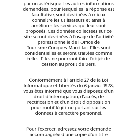
par un astérisque. Les autres informations
demandées, pour lesquelles la réponse est
facultative, sont destinées à mieux
connaître les utilisateurs et ainsi à
améliorer les services qui leur sont
proposés. Ces données collectées sur ce
site seront destinées à l’usage de l’activité
professionnelle de l'Office de
Tourisme Conques-Marcillac. Elles sont
confidentielles et seront traitées comme
telles. Elles ne pourront faire l’objet de
cession au profit de tiers.
Conformément à l’article 27 de la Loi
Informatique et Libertés du 6 janvier 1978,
vous êtes informé que vous disposez d’un
droit d’interrogation, d’accès, de
rectification et d’un droit d’opposition
pour motif légitime portant sur les
données à caractère personnel.
Pour l’exercer, adressez votre demande
accompagnée d’une copie d’un titre