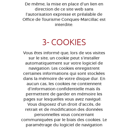
De même, la mise en place d’un lien en
direction de ce site web sans
l’autorisation expresse et préalable de
Office de Tourisme Conques-Marcillac est
interdite.
3- COOKIES
Vous êtes informé que, lors de vos visites
sur le site, un cookie peut s’installer
automatiquement sur votre logiciel de
navigation. Les cookies enregistrent
certaines informations qui sont stockées
dans la mémoire de votre disque dur. En
aucun cas, les cookies ne contiennent
d’information confidentielle mais ils
permettent de garder en mémoire les
pages sur lesquelles vous avez navigué.
Vous disposez d’un droit d’accès, de
retrait et de modification des données
personnelles vous concernant
communiquées par le biais des cookies. Le
paramétrage du logiciel de navigation