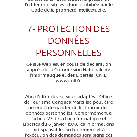
l’éditeur du site est donc prohibée par le
Code de la propriété intellectuelle.
7- PROTECTION DES
DONNÉES
PERSONNELLES
Ce site web est en cours de déclaration
auprès de la Commission Nationale de
l’Informatique et des Libertés (CNIL)
www.cnil.fr.
Afin d’offrir des services adaptés, l'Office
de Tourisme Conques-Marcillac peut être
amené à demander de lui fournir des
données personnelles. Conformément à
l’article 27 de la Loi Informatique et
Libertés du 6 janvier 1978, les informations
indispensables au traitement et à
l’exécution des demandes sont signalées