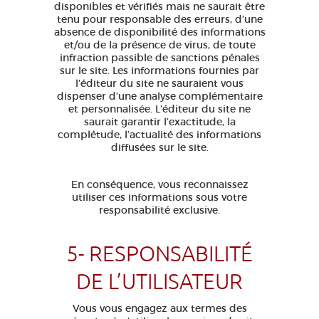
disponibles et vérifiés mais ne saurait être
tenu pour responsable des erreurs, d’une
absence de disponibilité des informations
et/ou de la présence de virus, de toute
infraction passible de sanctions pénales
sur le site. Les informations fournies par
l’éditeur du site ne sauraient vous
dispenser d’une analyse complémentaire
et personnalisée. L’éditeur du site ne
saurait garantir l’exactitude, la
complétude, l’actualité des informations
diffusées sur le site.
En conséquence, vous reconnaissez
utiliser ces informations sous votre
responsabilité exclusive.
5- RESPONSABILITÉ
DE L’UTILISATEUR
Vous vous engagez aux termes des